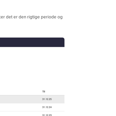
er det er den rigtige periode og