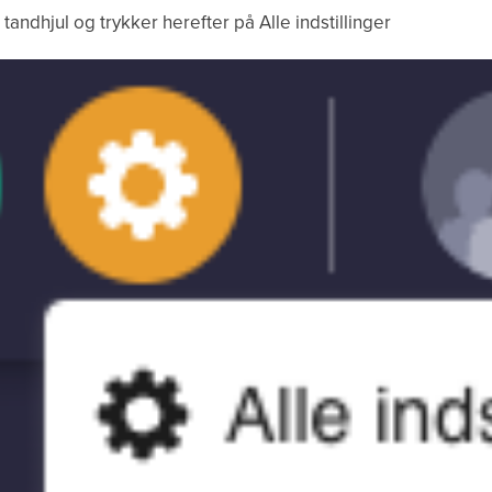
 tandhjul og trykker herefter på Alle indstillinger