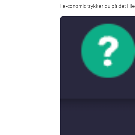
I e-conomic trykker du på det lille