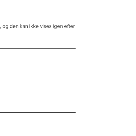
 og den kan ikke vises igen efter