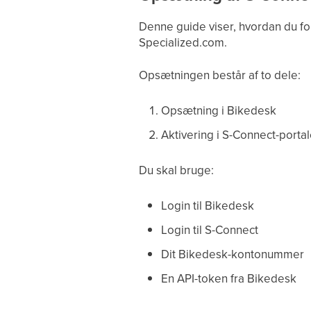
Denne guide viser, hvordan du fo
Specialized.com.
Opsætningen består af to dele:
Opsætning i Bikedesk
Aktivering i S-Connect-porta
Du skal bruge:
Login til Bikedesk
Login til S-Connect
Dit Bikedesk-kontonummer
En API-token fra Bikedesk