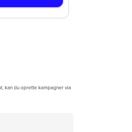
bat, kan du oprette kampagner via