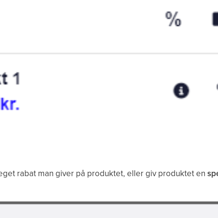
get rabat man giver på produktet, eller giv produktet en
spe