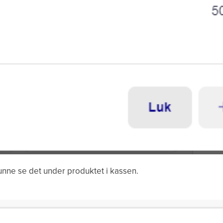
kunne se det under produktet i kassen.