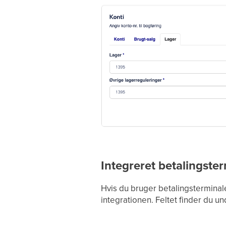
Integreret betalingster
Hvis du bruger betalingsterminale
integrationen. Feltet finder du un