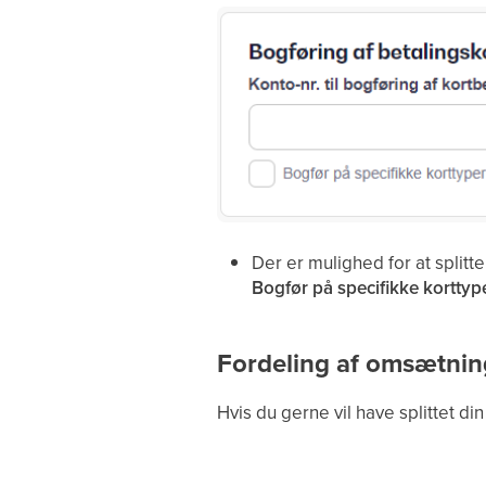
Der er mulighed for at splitte
Bogfør på specifikke korttyp
Fordeling af omsætning
Hvis du gerne vil have splittet d