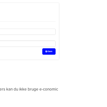
lers kan du ikke bruge e-conomic