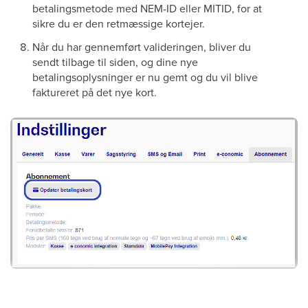
betalingsmetode med NEM-ID eller MITID, for at
sikre du er den retmæssige kortejer.
Når du har gennemført valideringen, bliver du
sendt tilbage til siden, og dine nye
betalingsoplysninger er nu gemt og du vil blive
faktureret på det nye kort.