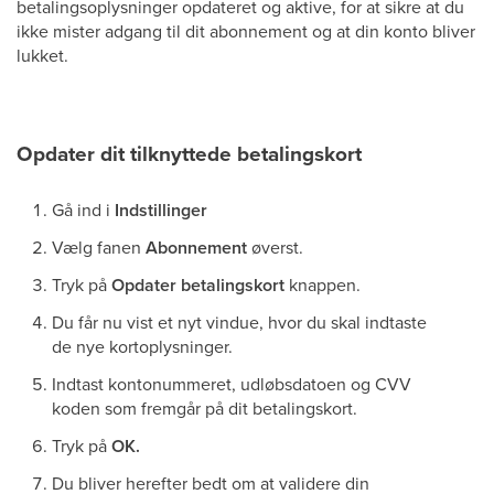
betalingsoplysninger opdateret og aktive, for at sikre at du
ikke mister adgang til dit abonnement og at din konto bliver
lukket.
Opdater dit tilknyttede betalingskort
Gå ind i
Indstillinger
Vælg fanen
Abonnement
øverst.
Tryk på
Opdater betalingskort
knappen.
Du får nu vist et nyt vindue, hvor du skal indtaste
de nye kortoplysninger.
Indtast kontonummeret, udløbsdatoen og CVV
koden som fremgår på dit betalingskort.
Tryk på
OK.
Du bliver herefter bedt om at validere din