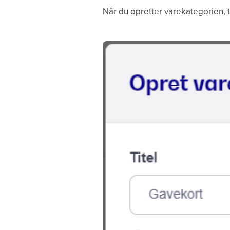
Når du opretter varekategorien, t