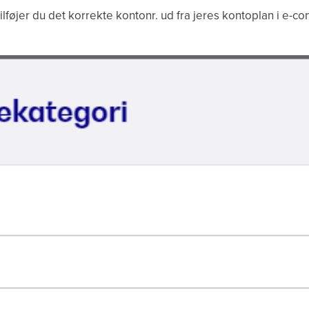
ilføjer du det korrekte kontonr. ud fra jeres kontoplan i e-co