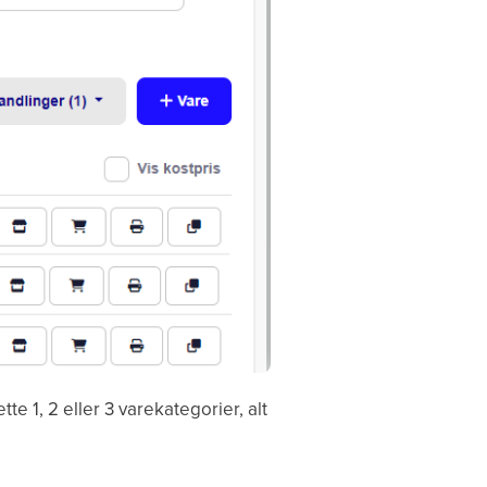
te 1, 2 eller 3 varekategorier, alt