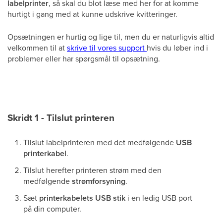
labelprinter
, så skal du blot læse med her for at komme
hurtigt i gang med at kunne udskrive kvitteringer.
Opsætningen er hurtig og lige til, men du er naturligvis altid
velkommen til at
skrive til vores support
hvis du løber ind i
problemer eller har spørgsmål til opsætning.
Skridt 1 - Tilslut printeren
Tilslut labelprinteren med det medfølgende
USB
printerkabel
.
Tilslut herefter printeren strøm med den
medfølgende
strømforsyning
.
Sæt
printerkabelets USB stik
i en ledig USB port
på din computer.