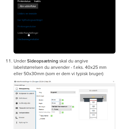
Under
Sideopsætning
skal du angive
labelstørrelsen du anvender - f.eks. 40x25 mm
eller 50x30mm (som er dem vi typisk bruger)