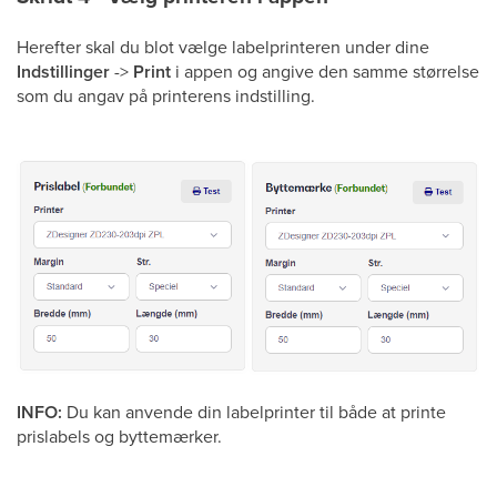
Herefter skal du blot vælge labelprinteren under dine
Indstillinger
->
Print
i appen og angive den samme størrelse
som du angav på printerens indstilling.
INFO:
Du kan anvende din labelprinter til både at printe
prislabels og byttemærker.