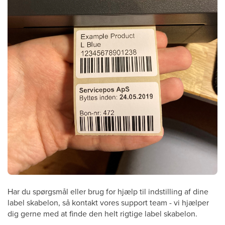
Har du spørgsmål eller brug for hjælp til indstilling af dine
label skabelon, så kontakt vores support team - vi hjælper
dig gerne med at finde den helt rigtige label skabelon.