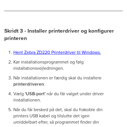
Skridt 3 - Installer printerdriver og konfigurer
printeren
Hent Zebra ZD220 Printerdriver til Windows.
Kør installationsprogrammet og følg
installationsvejledningen.
Når installationen er færdig skal du installere
printerdriveren
.
Vælg
'USB-port'
når du får valget under driver
installationen.
Når du får besked på det, skal du frakoble din
printers USB kabel og tilslutte det igen
umiddelbart efter, så programmet finder din