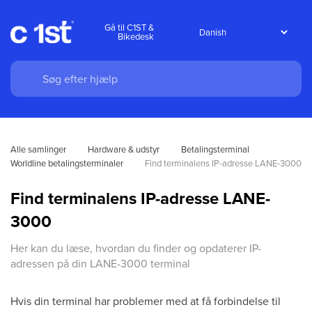
Gå til C1ST &
Bikedesk
Alle samlinger
Hardware & udstyr
Betalingsterminal
Worldline betalingsterminaler
Find terminalens IP-adresse LANE-3000
Find terminalens IP-adresse LANE-
3000
Her kan du læse, hvordan du finder og opdaterer IP-
adressen på din LANE-3000 terminal
Hvis din terminal har problemer med at få forbindelse til