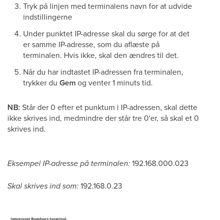
Tryk på linjen med terminalens navn for at udvide
indstillingerne
Under punktet IP-adresse skal du sørge for at det
er samme IP-adresse, som du aflæste på
terminalen. Hvis ikke, skal den ændres til det.
Når du har indtastet IP-adressen fra terminalen,
trykker du
Gem
og venter 1 minuts tid.
NB:
Står der 0 efter et punktum i IP-adressen, skal dette
ikke skrives ind, medmindre der står tre 0'er, så skal et 0
skrives ind.
Eksempel IP-adresse på terminalen:
192.168.000.023
Skal skrives ind som:
192.168.0.23