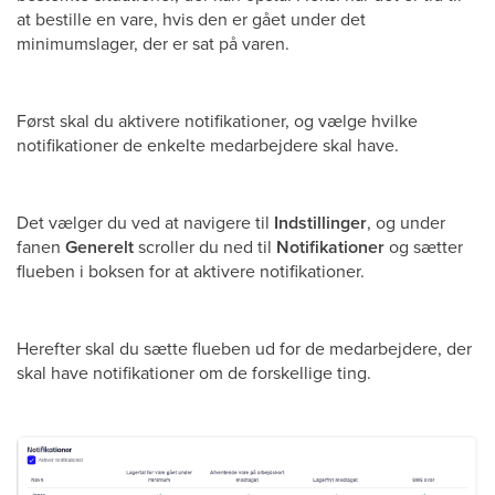
at bestille en vare, hvis den er gået under det
minimumslager, der er sat på varen.
Først skal du aktivere notifikationer, og vælge hvilke
notifikationer de enkelte medarbejdere skal have.
Det vælger du ved at navigere til
Indstillinger
, og under
fanen
Generelt
scroller du ned til
Notifikationer
og sætter
flueben i boksen for at aktivere notifikationer.
Herefter skal du sætte flueben ud for de medarbejdere, der
skal have notifikationer om de forskellige ting.