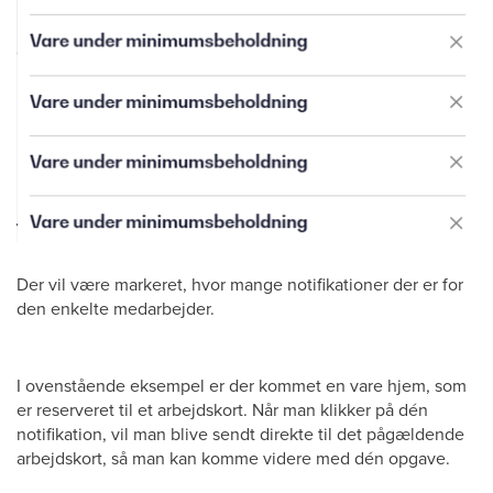
Der vil være markeret, hvor mange notifikationer der er for
den enkelte medarbejder.
I ovenstående eksempel er der kommet en vare hjem, som
er reserveret til et arbejdskort. Når man klikker på dén
notifikation, vil man blive sendt direkte til det pågældende
arbejdskort, så man kan komme videre med dén opgave.