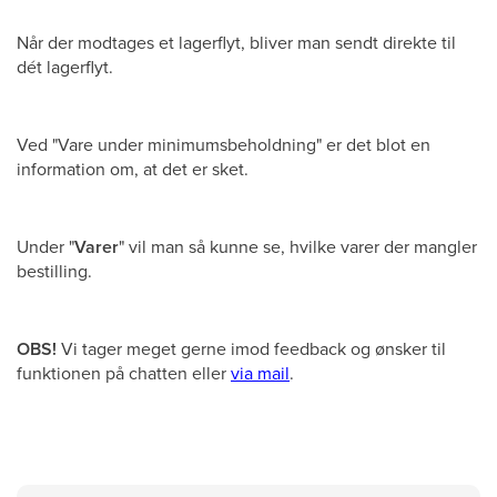
Når der modtages et lagerflyt, bliver man sendt direkte til
dét lagerflyt.
Ved "Vare under minimumsbeholdning" er det blot en
information om, at det er sket.
Under "
Varer
" vil man så kunne se, hvilke varer der mangler
bestilling.
OBS!
Vi tager meget gerne imod feedback og ønsker til
funktionen på chatten eller
via mail
.