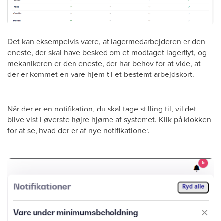
Det kan eksempelvis være, at lagermedarbejderen er den
eneste, der skal have besked om et modtaget lagerflyt, og
mekanikeren er den eneste, der har behov for at vide, at
der er kommet en vare hjem til et bestemt arbejdskort.
Når der er en notifikation, du skal tage stilling til, vil det
blive vist i øverste højre hjørne af systemet. Klik på klokken
for at se, hvad der er af nye notifikationer.