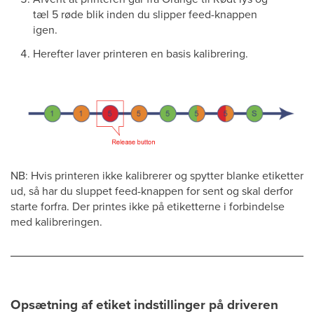
tæl 5 røde blik inden du slipper feed-knappen
igen.
Herefter laver printeren en basis kalibrering.
NB: Hvis printeren ikke kalibrerer og spytter blanke etiketter
ud, så har du sluppet feed-knappen for sent og skal derfor
starte forfra. Der printes ikke på etiketterne i forbindelse
med kalibreringen.
Opsætning af etiket indstillinger på driveren