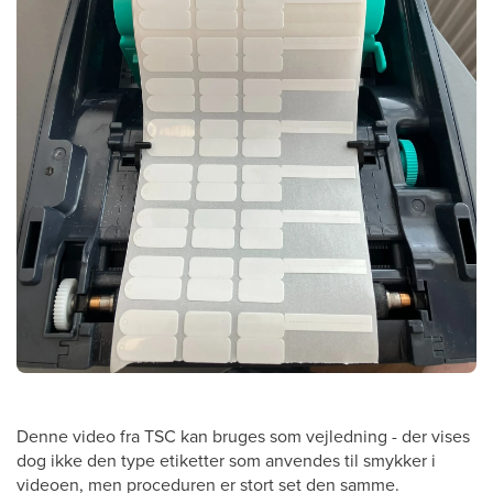
Denne video fra TSC kan bruges som vejledning - der vises
dog ikke den type etiketter som anvendes til smykker i
videoen, men proceduren er stort set den samme.