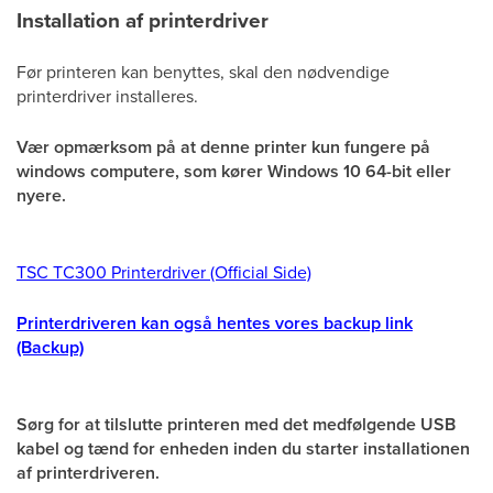
Installation af printerdriver
Før printeren kan benyttes, skal den nødvendige
printerdriver installeres.
Vær opmærksom på at denne printer kun fungere på
windows computere, som kører Windows 10 64-bit eller
nyere.
TSC TC300 Printerdriver (Official Side)
Printerdriveren kan også hentes vores backup link
(Backup)
Sørg for at tilslutte printeren med det medfølgende USB
kabel og tænd for enheden inden du starter installationen
af printerdriveren.