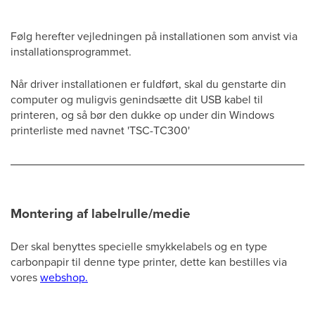
Følg herefter vejledningen på installationen som anvist via
installationsprogrammet.
Når driver installationen er fuldført, skal du genstarte din
computer og muligvis genindsætte dit USB kabel til
printeren, og så bør den dukke op under din Windows
printerliste med navnet 'TSC-TC300'
Montering af labelrulle/medie
Der skal benyttes specielle smykkelabels og en type
carbonpapir til denne type printer, dette kan bestilles via
vores
webshop.