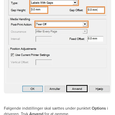
Følgende indstillinger skal sættes under punktet
Options
i
driveren. Tryk
Anvend
for at gemme.