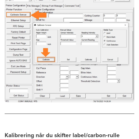
Kalibrering når du skifter label/carbon-rulle