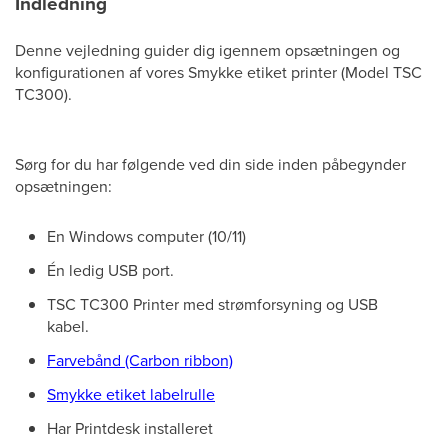
Indledning
Denne vejledning guider dig igennem opsætningen og
konfigurationen af vores Smykke etiket printer (Model TSC
TC300).
Sørg for du har følgende ved din side inden påbegynder
opsætningen:
En Windows computer (10/11)
Én ledig USB port.
TSC TC300 Printer med strømforsyning og USB
kabel.
Farvebånd (Carbon ribbon)
Smykke etiket labelrulle
Har Printdesk installeret