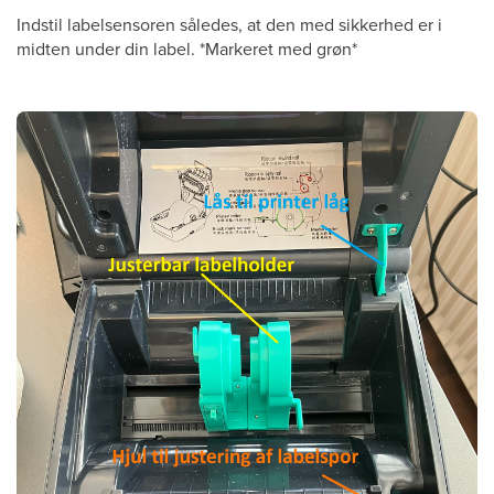
Indstil labelsensoren således, at den med sikkerhed er i
midten under din label. *Markeret med grøn*