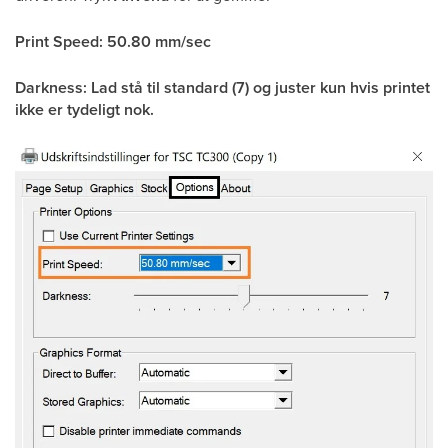
Print Speed: 50.80 mm/sec
Darkness: Lad stå til standard (7) og juster kun hvis printet
ikke er tydeligt nok.