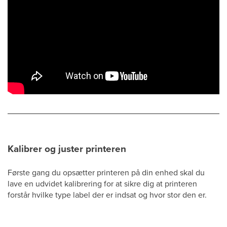
Kalibrer og juster printeren
Første gang du opsætter printeren på din enhed skal du
lave en udvidet kalibrering for at sikre dig at printeren
forstår hvilke type label der er indsat og hvor stor den er.