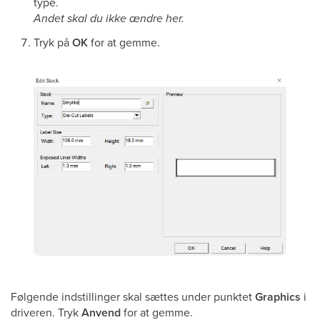
type.
Andet skal du ikke ændre her.
Tryk på
OK
for at gemme.
Følgende indstillinger skal sættes under punktet
Graphics
i
driveren. Tryk
Anvend
for at gemme.