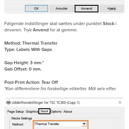
Følgende indstillinger skal sættes under punktet
Stock
i
driveren. Tryk
Anvend
for at gemme.
Method: Thermal Transfer
Type: Labels With Gaps
Gap Height: 3 mm.*
Gab Offset: 0 mm.
Post-Print Action: Tear Off
*Kan differentiere fra forskellige etiketter. Mål selv efter.