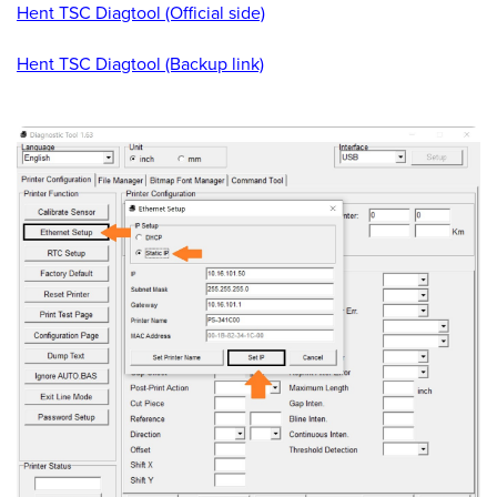
Hent TSC Diagtool (Official side)
Hent TSC Diagtool (Backup link)