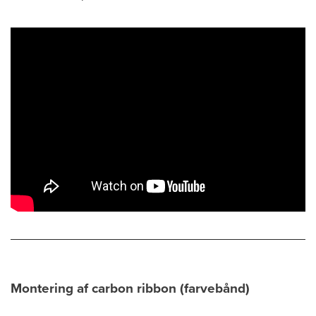
Montering af carbon ribbon (farvebånd)