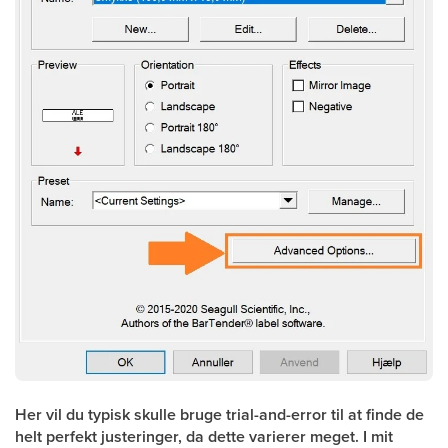
Her vil du typisk skulle bruge trial-and-error til at finde de
helt perfekt justeringer, da dette varierer meget. I mit