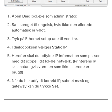
Åben DiagTool.exe som administrator.
Sæt sproget til engelsk, hvis ikke den allerede
automatisk er valgt.
Tryk på Ethernet setup ude til venstre.
I dialogboksen vælges
Static IP.
Herefter skal du udfylde IP-information som passer
med dit scope i dit lokale netværk. (Printerens IP
skal naturligvis være en som ikke allerede er
brugt!)
Når du har udfyldt korrekt IP, subnet mask og
gateway kan du trykke
Set.