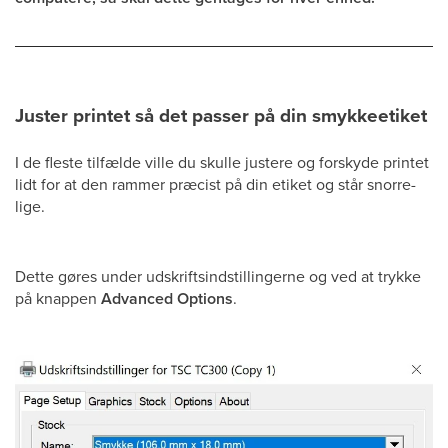
Juster printet så det passer på din smykkeetiket
I de fleste tilfælde ville du skulle justere og forskyde printet
lidt for at den rammer præcist på din etiket og står snorre-
lige.
Dette gøres under udskriftsindstillingerne og ved at trykke
på knappen
Advanced Options
.