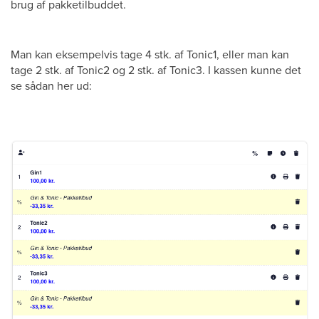
brug af pakketilbuddet.
Man kan eksempelvis tage 4 stk. af Tonic1, eller man kan
tage 2 stk. af Tonic2 og 2 stk. af Tonic3. I kassen kunne det
se sådan her ud: