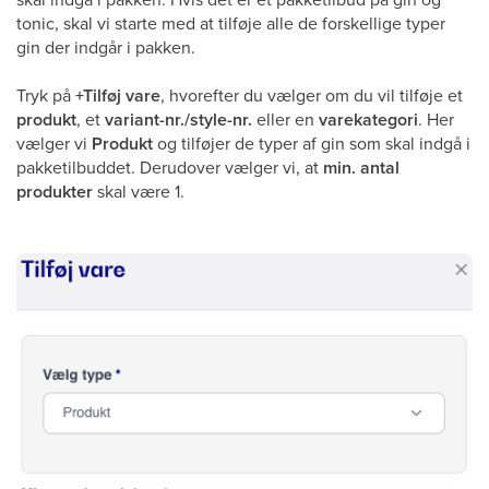
tonic, skal vi starte med at tilføje alle de forskellige typer
gin der indgår i pakken.
Tryk på
+Tilføj vare
, hvorefter du vælger om du vil tilføje et
produkt
, et
variant-nr./style-nr.
eller en
varekategori
. Her
vælger vi
Produkt
og tilføjer de typer af gin som skal indgå i
pakketilbuddet. Derudover vælger vi, at
min. antal
produkter
skal være 1.