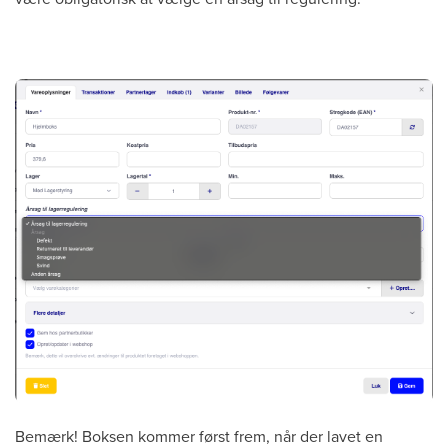
Bemærk! Boksen kommer først frem, når der lavet en