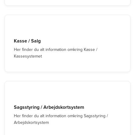
Kasse / Salg
Her finder du alt information omkring Kasse /
Kassesystemet
Sagsstyring / Arbejdskortsystem
Her finder du alt information omkring Sagsstyring /
Arbejdskortsystem