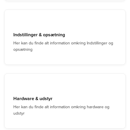
Indstillinger & opsætning
Her kan du finde alt information omkring Indstillinger og
opsætning
Hardware & udstyr
Her kan du finde alt information omkring hardware og
udstyr