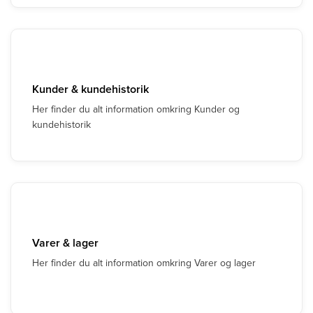
Kunder & kundehistorik
Her finder du alt information omkring Kunder og
kundehistorik
Varer & lager
Her finder du alt information omkring Varer og lager