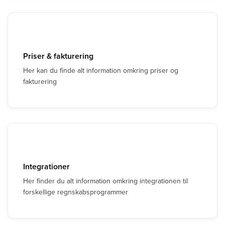
Priser & fakturering
Her kan du finde alt information omkring priser og
fakturering
Integrationer
Her finder du alt information omkring integrationen til
forskellige regnskabsprogrammer