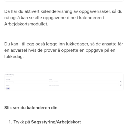
Da har du aktivert kalendervisning av oppgaver/saker, så du
nå også kan se alle oppgavene dine i kalenderen i
Arbejdskortsmodullet.
Du kan i tillegg også legge inn lukkedager, så de ansatte får
en advarsel hvis de prøver å opprette en oppgave på en
lukkedag.
Slik ser du kalenderen din:
Trykk på
Sagsstyring/Arbejdskort