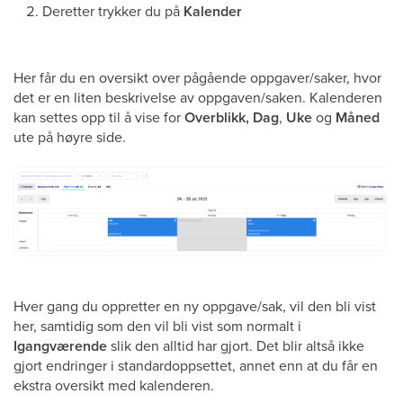
Deretter trykker du på
Kalender
Her får du en oversikt over pågående oppgaver/saker, hvor
det er en liten beskrivelse av oppgaven/saken. Kalenderen
kan settes opp til å vise for
Overblikk, Dag
,
Uke
og
Måned
ute på høyre side.
Hver gang du oppretter en ny oppgave/sak, vil den bli vist
her, samtidig som den vil bli vist som normalt i
Igangværende
slik den alltid har gjort. Det blir altså ikke
gjort endringer i standardoppsettet, annet enn at du får en
ekstra oversikt med kalenderen.