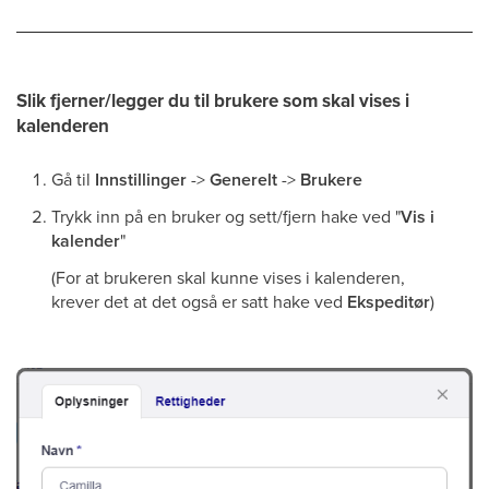
Slik fjerner/legger du til brukere som skal vises i
kalenderen
Gå til
Innstillinger
->
Generelt
->
Brukere
Trykk inn på en bruker og sett/fjern hake ved "
Vis i
kalender
"
(For at brukeren skal kunne vises i kalenderen,
krever det at det også er satt hake ved
Ekspeditør
)