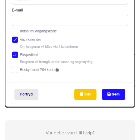
Var dette svaret til hjelp?