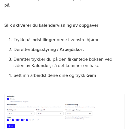
på.
Slik aktiverer du kalendervisning av oppgaver:
Trykk på
Indstillinger
nede i venstre hjørne
Deretter
Sagsstyring / Arbejdskort
Deretter trykker du på den firkantede boksen ved
siden av
Kalender
, så det kommer en hake
Sett inn arbeidstidene dine og trykk
Gem