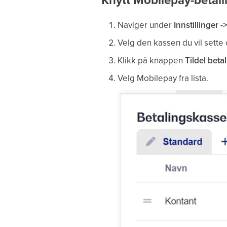
Naviger under
Innstillinger 
Velg den kassen du vil sette
Klikk på knappen
Tildel beta
Velg Mobilepay fra lista.