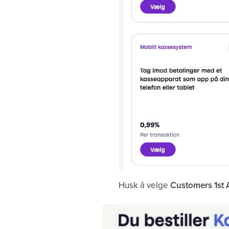
Husk å velge
Customers 1st 