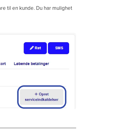
are til en kunde. Du har mulighet