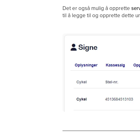
Det er også mulig å opprette
serv
til å legge til og opprette dette