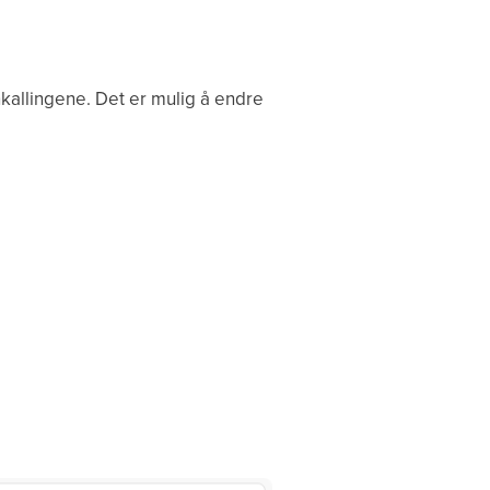
nkallingene. Det er mulig å endre