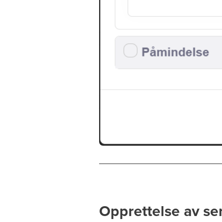
Opprettelse av ser