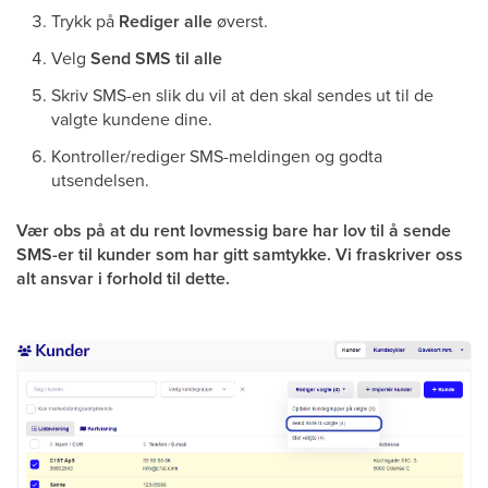
Trykk på
Rediger alle
øverst.
Velg
Send SMS til alle
Skriv SMS-en slik du vil at den skal sendes ut til de
valgte kundene dine.
Kontroller/rediger SMS-meldingen og godta
utsendelsen.
Vær obs på at du rent lovmessig bare har lov til å sende
SMS-er til kunder som har gitt samtykke. Vi fraskriver oss
alt ansvar i forhold til dette.