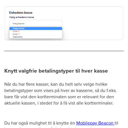
Knytt valgfrie betalingstyper til hver kasse
Når du har flere kasser, kan du helt selv velge hvilke
betalingstyper som vises på hver av kassene, så du f.eks.
bare får vist den kortterminalen som er relevant for den
aktuelle kassen, i stedet for å få vist alle kortterminaler.
Du har også mulighet til å knytte én
Mobilepay Beacon
til