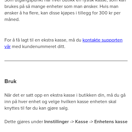
brukes på så mange enheter som man ønsker. Hvis man
ønsker å ha flere, kan disse kjøpes i tillegg for 300 kr per
måned.
For å få lagt til en ekstra kasse, må du
kontakte supporten
vår
med kundenummeret ditt.
Bruk
Når det er satt opp en ekstra kasse i butikken din, må du gå
inn på hver enhet og velge hvilken kasse enheten skal
knyttes til før du kan gjøre salg.
Dette gjøres under
Innstillinger -> Kasse -> Enhetens kasse