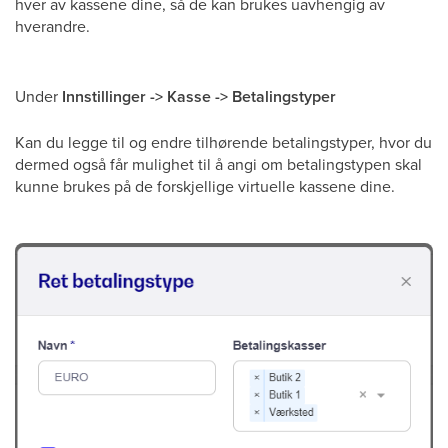
hver av kassene dine, så de kan brukes uavhengig av
hverandre.
Under
Innstillinger -> Kasse -> Betalingstyper
Kan du legge til og endre tilhørende betalingstyper, hvor du
dermed også får mulighet til å angi om betalingstypen skal
kunne brukes på de forskjellige virtuelle kassene dine.