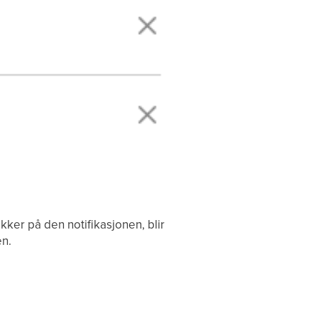
kker på den notifikasjonen, blir
n.