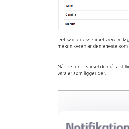
Det kan for eksempel være at lag
mekanikeren er den eneste som ha
Når det er et varsel du må ta stilli
varsler som ligger der.