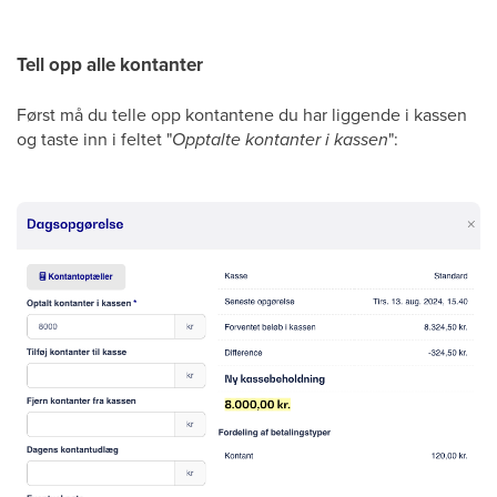
Tell opp alle kontanter
Først må du telle opp kontantene du har liggende i kassen
og taste inn i feltet "
Opptalte kontanter i kassen
":