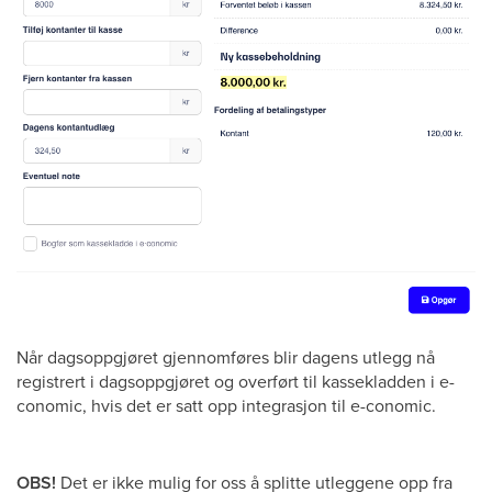
Når dagsoppgjøret gjennomføres blir dagens utlegg nå
registrert i dagsoppgjøret og overført til kassekladden i e-
conomic, hvis det er satt opp integrasjon til e-conomic.
OBS!
Det er ikke mulig for oss å splitte utleggene opp fra