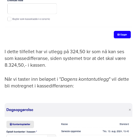
I dette tilfellet har vi utlegg på 324,50 kr som nå kan ses
som kassedifferanse, siden systemet tror at det skal være
8.324,50,- i kassen.
Når vi taster inn beløpet i "
Dagens kontantutlegg
" vil dette
bli motregnet i kassedifferansen: