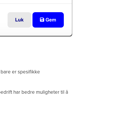
bare er spesifikke
drift har bedre muligheter til å