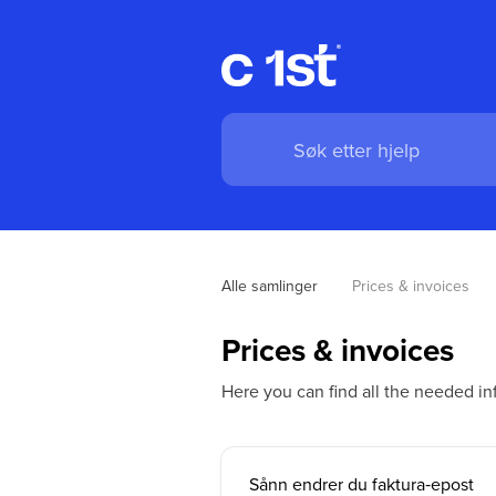
Alle samlinger
Prices & invoices
Prices & invoices
Here you can find all the needed in
Sånn endrer du faktura‑epost