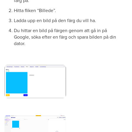
färg på.
Hitta fliken “Billede”.
Ladda upp en bild på den färg du vill ha.
Du hittar en bild på färgen genom att gå in på
Google, söka efter en färg och spara bilden på din
dator.