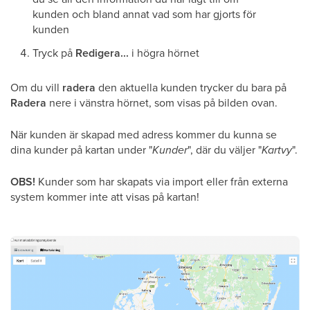
kunden och bland annat vad som har gjorts för
kunden
Tryck på
Redigera...
i högra hörnet
Om du vill
radera
den aktuella kunden trycker du bara på
Radera
nere i vänstra hörnet, som visas på bilden ovan.
När kunden är skapad med adress kommer du kunna se
dina kunder på kartan under "
Kunder
", där du väljer "
Kartvy
".
OBS!
Kunder som har skapats via import eller från externa
system kommer inte att visas på kartan!