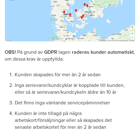
OBS!
På grund av
GDPR
lagen
raderas kunder automatiskt
,
om dessa krav är uppfyllda:
Kunden skapades för mer än 2 år sedan
Inga serievaror/kundcyklar är kopplade till kunden,
eller så är serievaran/kundcykeln äldre än 10 år
Det finns inga väntande servicepåminnelser
Kunden är inte tillagd på några
arbetskort/försäljningar eller så skapades det
senaste arbetskortet för mer än 2 år sedan