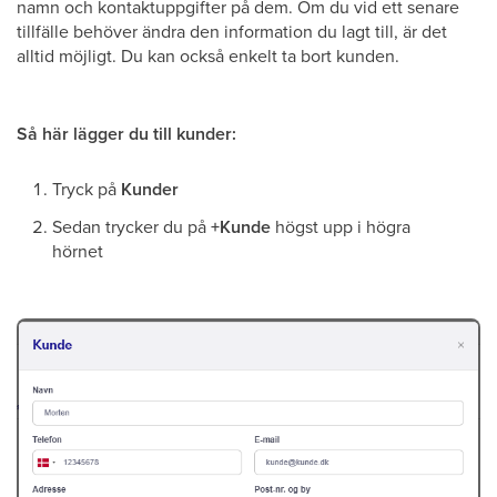
namn och kontaktuppgifter på dem. Om du vid ett senare
tillfälle behöver ändra den information du lagt till, är det
alltid möjligt. Du kan också enkelt ta bort kunden.
Så här lägger du till kunder:
Tryck på
Kunder
Sedan trycker du på
+Kunde
högst upp i högra
hörnet