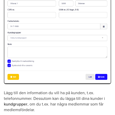
Lägg till den information du vill ha på kunden, t.ex.
telefonnummer. Dessutom kan du lägga till dina kunder i
kundgrupper
, om du t.ex. har några medlemmar som får
medlemsfördelar.