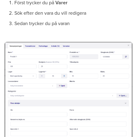
Först trycker du på
Varer
Sök efter den vara du vill redigera
Sedan trycker du på varan