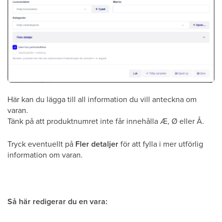
Här kan du lägga till all information du vill anteckna om
varan.
Tänk på att produktnumret inte får innehålla Æ, Ø eller Å.
Tryck eventuellt på
Fler detaljer
för att fylla i mer utförlig
information om varan.
Så här redigerar du en vara: