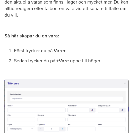
den aktuella varan som finns i lager och mycket mer. Du kan
alltid redigera eller ta bort en vara vid ett senare tillfälle om
du vill.
Så här skapar du en vara:
Först trycker du på
Varer
Sedan trycker du på
+Vare
uppe till höger