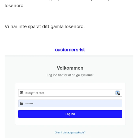
lösenord.
Vi har inte sparat ditt gamla lösenord.