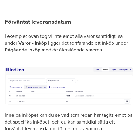
Förväntat leveransdatum
I exemplet ovan tog vi inte emot alla varor samtidigt, så
under
Varor - Inköp
ligger det fortfarande ett inköp under
Pågående inköp
med de återstående varorna.
Inne på inköpet kan du se vad som redan har tagits emot på
det specifika inköpet, och du kan samtidigt sätta ett
förväntat leveransdatum för resten av varorna.