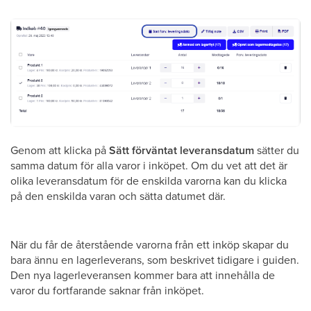
Genom att klicka på
Sätt förväntat leveransdatum
sätter du
samma datum för alla varor i inköpet. Om du vet att det är
olika leveransdatum för de enskilda varorna kan du klicka
på den enskilda varan och sätta datumet där.
När du får de återstående varorna från ett inköp skapar du
bara ännu en lagerleverans, som beskrivet tidigare i guiden.
Den nya lagerleveransen kommer bara att innehålla de
varor du fortfarande saknar från inköpet.