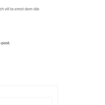
ch vill ta emot dem där.
-post.