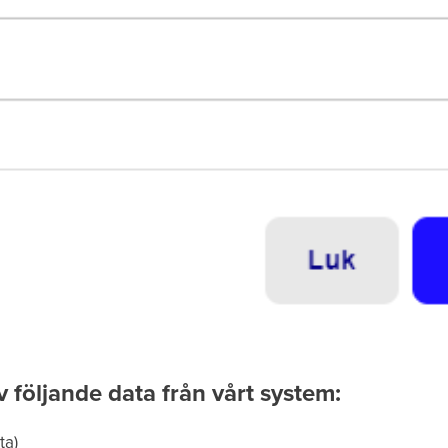
 följande data från vårt system:
ta)