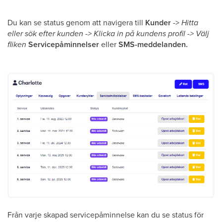
Du kan se status genom att navigera till
Kunder
->
Hitta
eller sök efter kunden -> Klicka in på kundens profil -> Välj
fliken
Servicepåminnelser
eller
SMS-meddelanden.
Från varje skapad servicepåminnelse kan du se status för