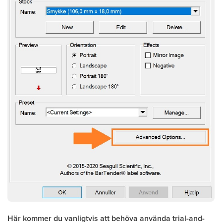
Här kommer du vanligtvis att behöva använda trial-and-