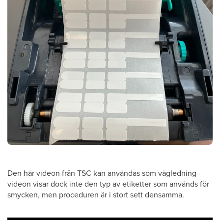
Den här videon från TSC kan användas som vägledning -
videon visar dock inte den typ av etiketter som används för
smycken, men proceduren är i stort sett densamma.