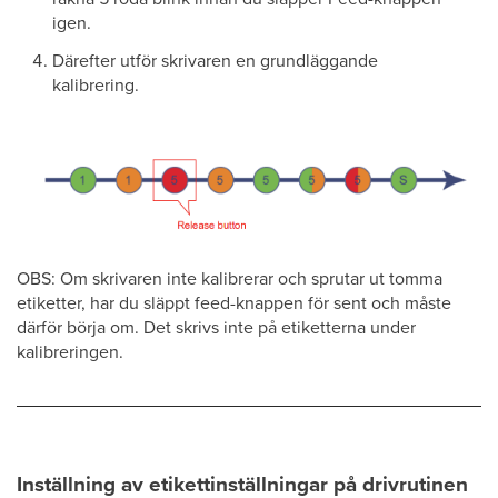
igen.
Därefter utför skrivaren en grundläggande
kalibrering.
OBS: Om skrivaren inte kalibrerar och sprutar ut tomma
etiketter, har du släppt feed-knappen för sent och måste
därför börja om. Det skrivs inte på etiketterna under
kalibreringen.
Inställning av etikettinställningar på drivrutinen