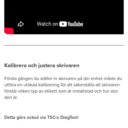
Kalibrera och justera skrivaren
Första gången du ställer in skrivaren på din enhet måste du
utföra en utökad kalibrering för att säkerställa att skrivaren
förstår vilken typ av etikett som är installerad och hur stor
den är.
Detta görs också via TSC:s DiagTool: