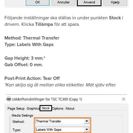
Följande inställningar ska ställas in under punkten
Stock
i
drivern. Klicka
Tillämpa
för att spara.
Method: Thermal Transfer
Type: Labels With Gaps
Gap Height: 3 mm.*
Gab Offset: 0 mm.
Post-Print Action: Tear Off
*Kan skilja sig åt mellan olika etiketter. Mät själv efter.