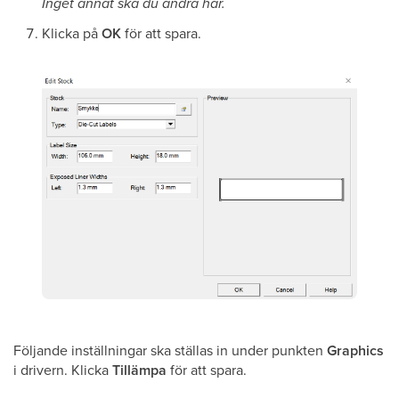
Inget annat ska du ändra här.
Klicka på
OK
för att spara.
Följande inställningar ska ställas in under punkten
Graphics
i drivern. Klicka
Tillämpa
för att spara.