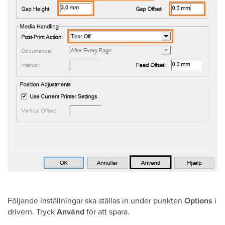
Följande inställningar ska ställas in under punkten
Options
i
drivern. Tryck
Använd
för att spara.