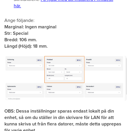
här.
Ange följande:
Marginal: Ingen marginal
Str: Special
Bredd: 106 mm.
Längd (Höjd): 18 mm.
OBS: Dessa inställningar sparas endast lokalt på din
enhet, så om du ställer in din skrivare för LAN för att
kunna skriva ut från flera datorer, måste detta upprepas
för varje enhet.