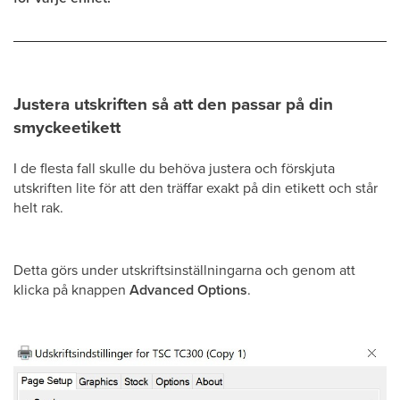
Justera utskriften så att den passar på din
smyckeetikett
I de flesta fall skulle du behöva justera och förskjuta
utskriften lite för att den träffar exakt på din etikett och står
helt rak.
Detta görs under utskriftsinställningarna och genom att
klicka på knappen
Advanced Options
.