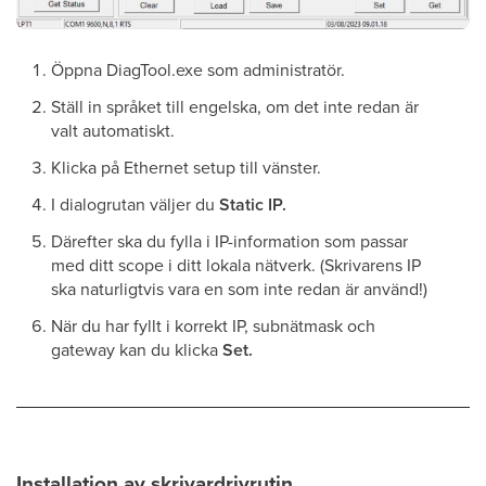
Öppna DiagTool.exe som administratör.
Ställ in språket till engelska, om det inte redan är
valt automatiskt.
Klicka på Ethernet setup till vänster.
I dialogrutan väljer du
Static IP.
Därefter ska du fylla i IP-information som passar
med ditt scope i ditt lokala nätverk. (Skrivarens IP
ska naturligtvis vara en som inte redan är använd!)
När du har fyllt i korrekt IP, subnätmask och
gateway kan du klicka
Set.
Installation av skrivardrivrutin