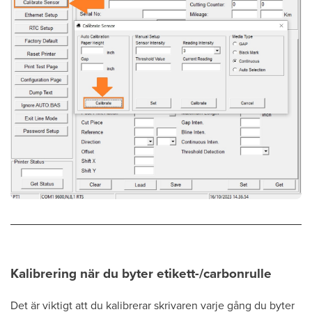
Kalibrering när du byter etikett-/carbonrulle
Det är viktigt att du kalibrerar skrivaren varje gång du byter