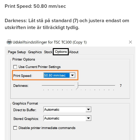
Print Speed: 50.80 mm/sec
Darkness: Låt stå på standard (7) och justera endast om
utskriften inte är tillräckligt tydlig.