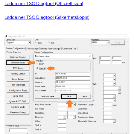
Ladda ner TSC Diagtool (Officiell sida)
Ladda ner TSC Diagtool (Säkerhetskopia)