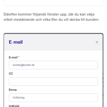
Därefter kommer följande fönster upp, där du kan välja
vilket meddelande och vilka filer du vill skicka till kunden.