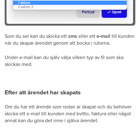
Som du ser kan du skicka ett
sms
eller ett
e‑mail
till kunden
när du skapar ärendet genom att bocka i rutorna.
Under e‑mail kan du själv välja vilken typ av fil som ska
skickas med.
Efter att ärendet har skapats
Om du har ett ärende som redan är skapat och du behöver
skicka ett e‑mail till kunden med kvitto, faktura eller något
annat kan du göra det inne i själva ärendet.