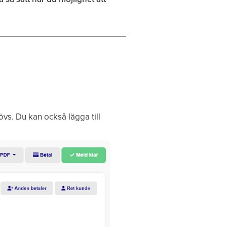
övs. Du kan också lägga till