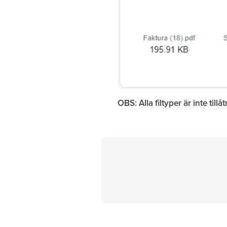
OBS: Alla filtyper är inte till