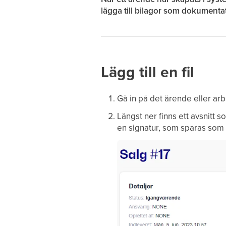
lägga till bilagor som dokumenta
Lägg till en fil
Gå in på det ärende eller arb
Längst ner finns ett avsnitt 
en signatur, som sparas som 