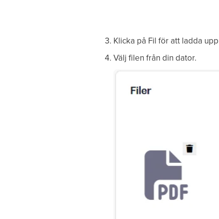
Klicka på Fil för att ladda upp 
Välj filen från din dator.