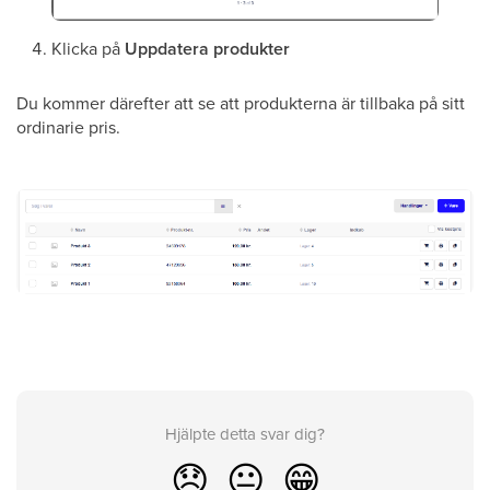
Klicka på
Uppdatera produkter
Du kommer därefter att se att produkterna är tillbaka på sitt
ordinarie pris.
Hjälpte detta svar dig?
😞
😐
😁