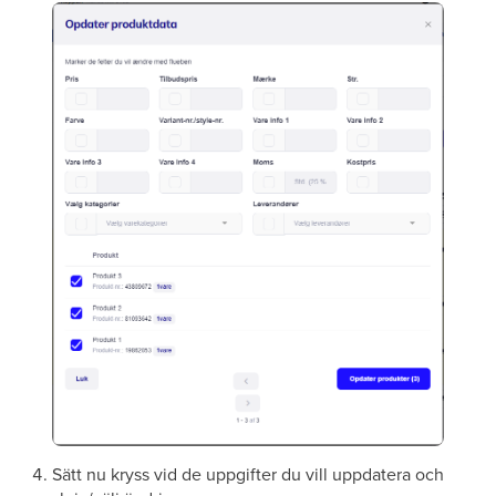
Sätt nu kryss vid de uppgifter du vill uppdatera och