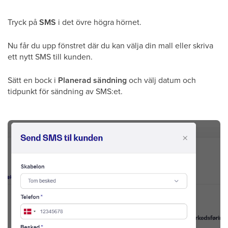
Tryck på
SMS
i det övre högra hörnet.
Nu får du upp fönstret där du kan välja din mall eller skriva
ett nytt SMS till kunden.
Sätt en bock i
Planerad sändning
och välj datum och
tidpunkt för sändning av SMS:et.