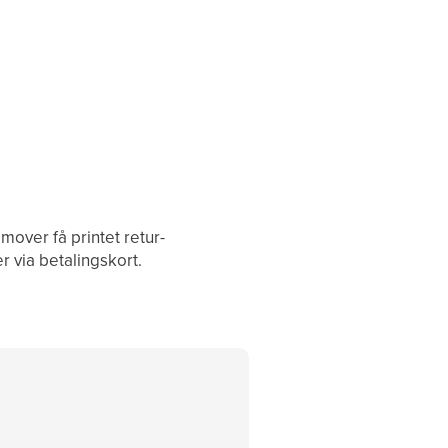
remover få printet retur-
r via betalingskort.