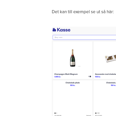
Det kan till exempel se ut så här: