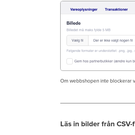
Om webbshopen inte blockerar vå
Läs in bilder från CSV-f