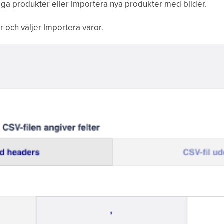
liga produkter eller importera nya produkter med bilder.
r och väljer Importera varor.