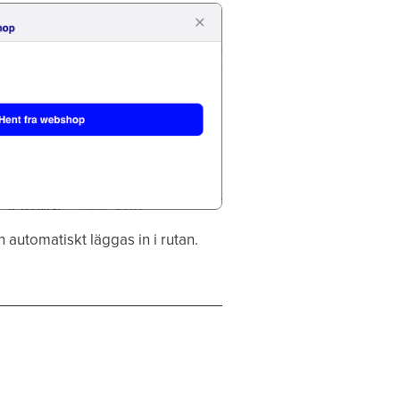
utomatiskt läggas in i rutan.