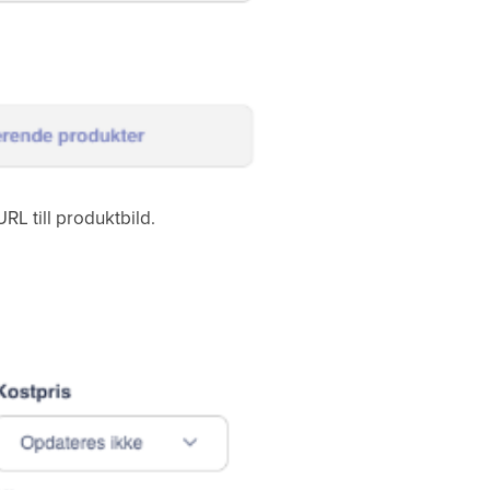
URL till produktbild.