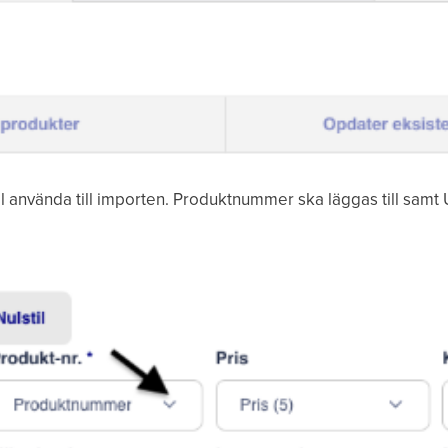
vill använda till importen. Produktnummer ska läggas till samt 