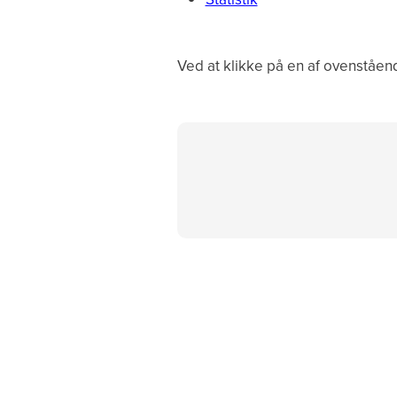
Ved at klikke på en af ovenstående 