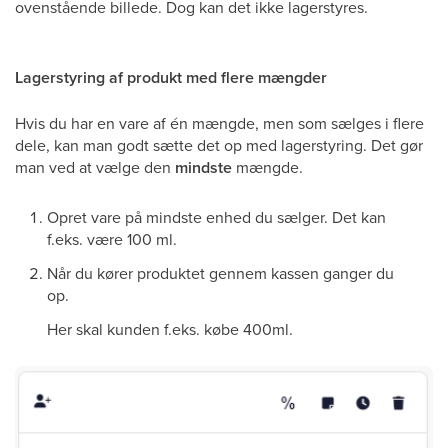
ovenstående billede. Dog kan det ikke lagerstyres.
Lagerstyring af produkt med flere mængder
Hvis du har en vare af én mængde, men som sælges i flere
dele, kan man godt sætte det op med lagerstyring. Det gør
man ved at vælge den
mindste
mængde.
Opret vare på mindste enhed du sælger. Det kan
f.eks. være 100 ml.
Når du kører produktet gennem kassen ganger du
op.
Her skal kunden f.eks. købe 400ml.