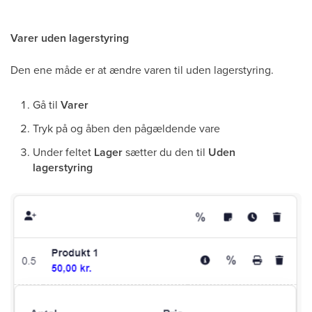
Varer uden lagerstyring
Den ene måde er at ændre varen til uden lagerstyring.
Gå til
Varer
Tryk på og åben den pågældende vare
Under feltet
Lager
sætter du den til
Uden
lagerstyring