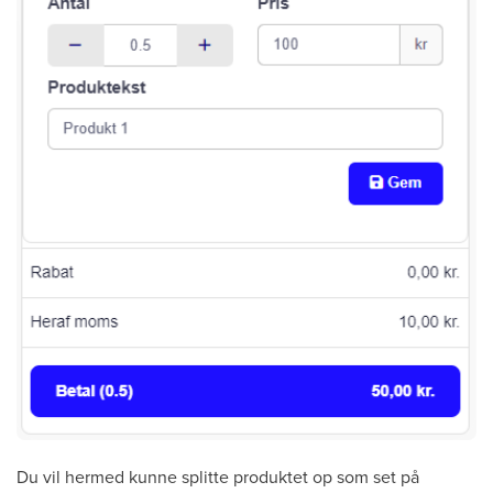
Du vil hermed kunne splitte produktet op som set på