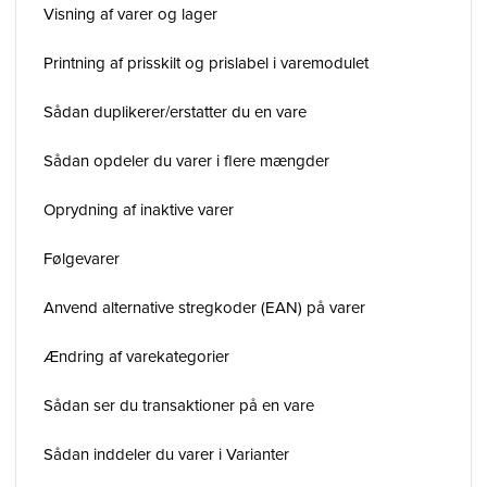
Visning af varer og lager
Printning af prisskilt og prislabel i varemodulet
Sådan duplikerer/erstatter du en vare
Sådan opdeler du varer i flere mængder
Oprydning af inaktive varer
Følgevarer
Anvend alternative stregkoder (EAN) på varer
Ændring af varekategorier
Sådan ser du transaktioner på en vare
Sådan inddeler du varer i Varianter