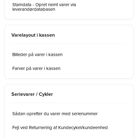
Stamdata - Opret nemt varer via
leverandørdatabasen
Varelayout i kassen
Billeder på varer i kassen
Farver på varer i kassen
Serievarer / Cykler
Sådan opretter du varer med serienummer
Fejl ved Returnering af Kundecykel/kundeenhed