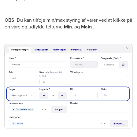
OBS:
Du kan tilføje min/max styring af varer ved at klikke på
en vare og udfylde felterne
Min
. og
Maks.