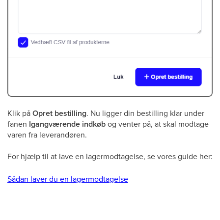
Klik på
Opret bestilling
. Nu ligger din bestilling klar under
fanen
Igangværende indkøb
og venter på, at skal modtage
varen fra leverandøren.
For hjælp til at lave en lagermodtagelse, se vores guide her:
Sådan laver du en lagermodtagelse