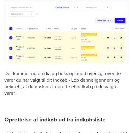
Der kommer nu en dialog boks op, med oversigt over de
varer du har valgt til dit indkøb - Løb denne igennem og
bekræft, at du ønsker at oprette et indkøb på de valgte
varer.
Oprettelse af indkøb ud fra indkøbsliste