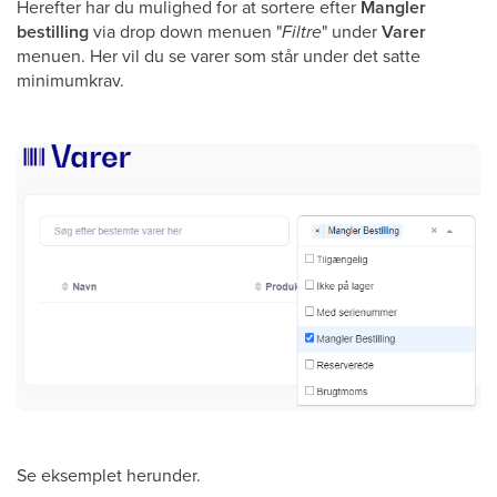
Herefter har du mulighed for at sortere efter
Mangler
bestilling
via drop down menuen "
Filtre
" under
Varer
menuen. Her vil du se varer som står under det satte
minimumkrav.
Se eksemplet herunder.