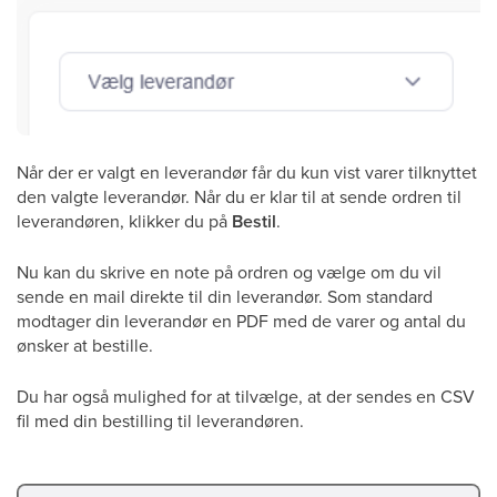
Når der er valgt en leverandør får du kun vist varer tilknyttet
den valgte leverandør. Når du er klar til at sende ordren til
leverandøren, klikker du på
Bestil
.
Nu kan du skrive en note på ordren og vælge om du vil
sende en mail direkte til din leverandør. Som standard
modtager din leverandør en PDF med de varer og antal du
ønsker at bestille.
Du har også mulighed for at tilvælge, at der sendes en CSV
fil med din bestilling til leverandøren.