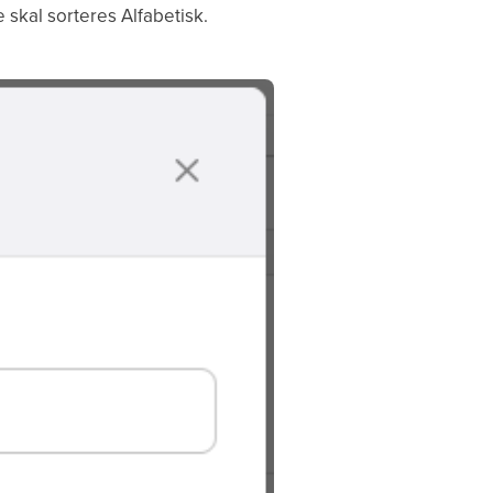
e skal sorteres Alfabetisk.