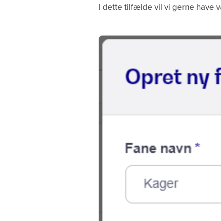
I dette tilfælde vil vi gerne have