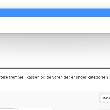
være fremme i kassen og de varer, der er under kategorien 