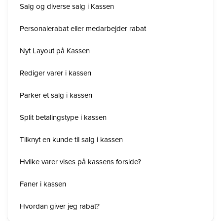
Salg og diverse salg i Kassen
Personalerabat eller medarbejder rabat
Nyt Layout på Kassen
Rediger varer i kassen
Parker et salg i kassen
Split betalingstype i kassen
Tilknyt en kunde til salg i kassen
Hvilke varer vises på kassens forside?
Faner i kassen
Hvordan giver jeg rabat?