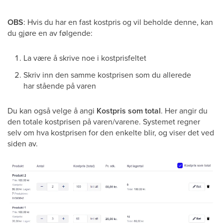
OBS
: Hvis du har en fast kostpris og vil beholde denne, kan
du gjøre en av følgende:
La være å skrive noe i kostprisfeltet
Skriv inn den samme kostprisen som du allerede
har stående på varen
Du kan også velge å angi
Kostpris som total
. Her angir du
den totale kostprisen på varen/varene. Systemet regner
selv om hva kostprisen for den enkelte blir, og viser det ved
siden av.