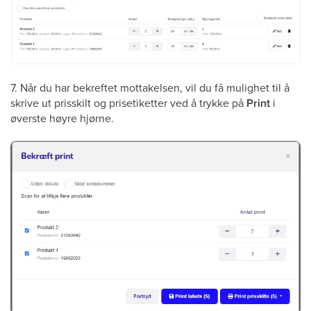
7. Når du har bekreftet mottakelsen, vil du få mulighet til å
skrive ut prisskilt og prisetiketter ved å trykke på
Print
i
øverste høyre hjørne.