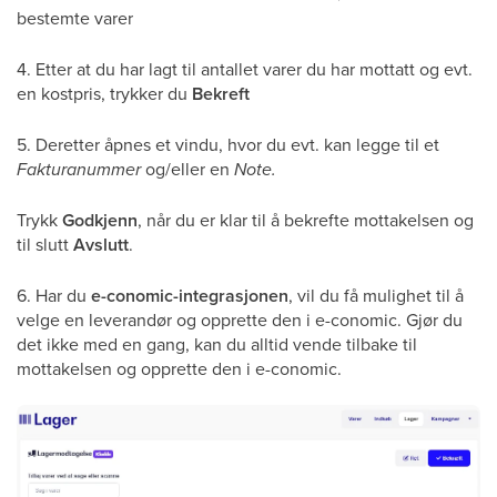
bestemte varer
4. Etter at du har lagt til antallet varer du har mottatt og evt.
en kostpris, trykker du
Bekreft
5. Deretter åpnes et vindu, hvor du evt. kan legge til et
Fakturanummer
og/eller en
Note.
Trykk
Godkjenn
, når du er klar til å bekrefte mottakelsen og
til slutt
Avslutt
.
6. Har du
e-conomic-integrasjonen
, vil du få mulighet til å
velge en leverandør og opprette den i e-conomic. Gjør du
det ikke med en gang, kan du alltid vende tilbake til
mottakelsen og opprette den i e-conomic.