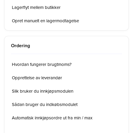
Lagerflyt mellem butikker
Opret manuelt en lagermodtagelse
Ordering
Hvordan fungerer brugtmoms?
Opprettelse av leverandør
Slik bruker du innkjøpsmodulen
Sådan bruger du indkøbsmodulet
Automatisk innkjøpsordre ut fra min / max