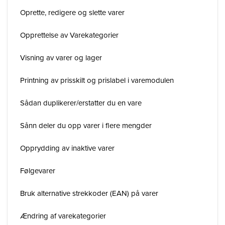
Oprette, redigere og slette varer
Opprettelse av Varekategorier
Visning av varer og lager
Printning av prisskilt og prislabel i varemodulen
Sådan duplikerer/erstatter du en vare
Sånn deler du opp varer i flere mengder
Opprydding av inaktive varer
Følgevarer
Bruk alternative strekkoder (EAN) på varer
Ændring af varekategorier