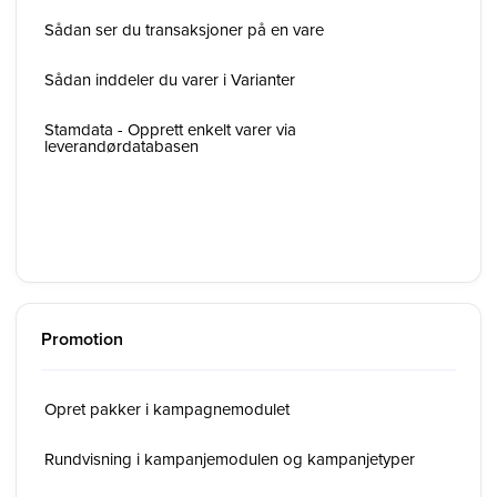
Sådan ser du transaksjoner på en vare
Sådan inddeler du varer i Varianter
Stamdata - Opprett enkelt varer via
leverandørdatabasen
Promotion
Opret pakker i kampagnemodulet
Rundvisning i kampanjemodulen og kampanjetyper