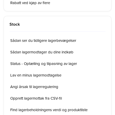
Rabatt ved kjøp av flere
Stock
Sådan ser du tidligere lagerbevægelser
Sådan lagermodtager du dine indkøb
Status - Optælling og tilpasning av lager
Lav en minus lagermodtagelse
Angi årsak til lagerregulering
Opprett lagermottak fra CSV-fil
Find lagerbeholdningens verdi og produktliste