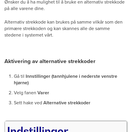
Ønsker du å ha mulighet til å bruke en alternativ strekkode
på alle varene dine.
Alternativ strekkode kan brukes på samme vilkår som den
primære strekkoden og kan skannes alle de samme
stedene i systemet vårt.
Aktivering av alternative strekkoder
Gå til
Innstillinger (tannhjulene i nederste venstre
hjørne)
Velg fanen
Varer
Sett hake ved
Alternative strekkoder