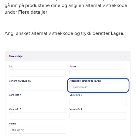
gå inn på produktene dine og angi en alternativ strekkode
under
Flere detaljer
.
Angi ønsket alternativ strekkode og trykk deretter
Lagre.