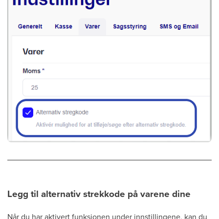
Legg til alternativ strekkode på varene dine
Når du har aktivert funksjonen under innstillingene, kan du