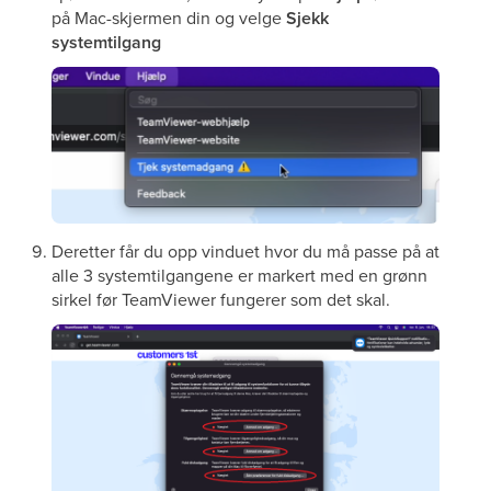
på Mac-skjermen din og velge
Sjekk
systemtilgang
Deretter får du opp vinduet hvor du må passe på at
alle 3 systemtilgangene er markert med en grønn
sirkel før TeamViewer fungerer som det skal.