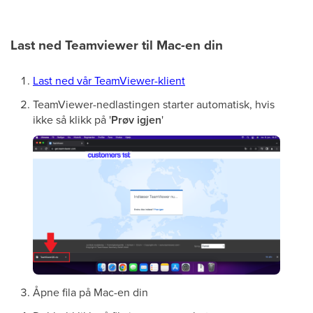
Last ned Teamviewer til Mac-en din
Last ned vår TeamViewer-klient
TeamViewer-nedlastingen starter automatisk, hvis
ikke så klikk på '
Prøv igjen
'
Åpne fila på Mac-en din