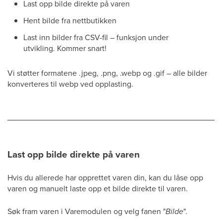
Last opp bilde direkte på varen
Hent bilde fra nettbutikken
Last inn bilder fra CSV-fil – funksjon under
utvikling. Kommer snart!
Vi støtter formatene .jpeg, .png, .webp og .gif – alle bilder
konverteres til webp ved opplasting.
Last opp bilde direkte på varen
Hvis du allerede har opprettet varen din, kan du låse opp
varen og manuelt laste opp et bilde direkte til varen.
Søk fram varen i Varemodulen og velg fanen "
Bilde
".