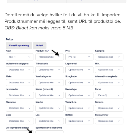
Deretter må du velge hvilke felt du vil bruke til importen.
Produktnummer må legges til, samt URL til produktbilde.
OBS: Bildet kan maks være 5 MB