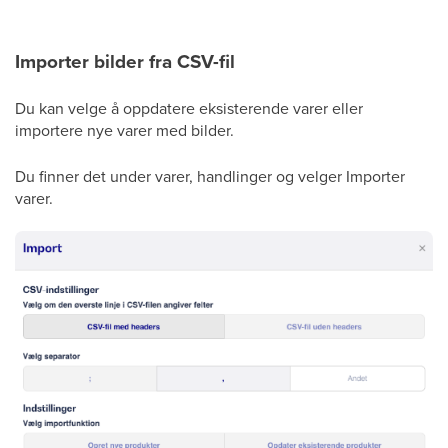
Importer bilder fra CSV-fil
Du kan velge å oppdatere eksisterende varer eller
importere nye varer med bilder.
Du finner det under varer, handlinger og velger Importer
varer.