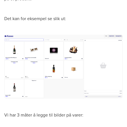
Det kan for eksempel se slik ut:
Vi har 3 måter å legge til bilder på varer: