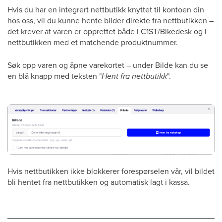
Hvis du har en integrert nettbutikk knyttet til kontoen din
hos oss, vil du kunne hente bilder direkte fra nettbutikken –
det krever at varen er opprettet både i C1ST/Bikedesk og i
nettbutikken med et matchende produktnummer.
Søk opp varen og åpne varekortet – under Bilde kan du se
en blå knapp med teksten "
Hent fra nettbutikk
".
Hvis nettbutikken ikke blokkerer forespørselen vår, vil bildet
bli hentet fra nettbutikken og automatisk lagt i kassa.