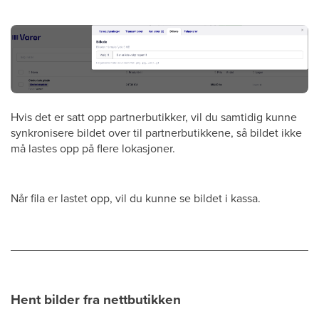
Hvis det er satt opp partnerbutikker, vil du samtidig kunne
synkronisere bildet over til partnerbutikkene, så bildet ikke
må lastes opp på flere lokasjoner.
Når fila er lastet opp, vil du kunne se bildet i kassa.
Hent bilder fra nettbutikken