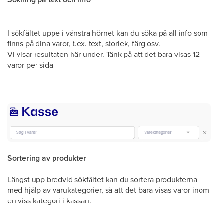
I sökfältet uppe i vänstra hörnet kan du söka på all info som
finns på dina varor, t.ex. text, storlek, färg osv.
Vi visar resultaten här under. Tänk på att det bara visas 12
varor per sida.
Sortering av produkter
Längst upp bredvid sökfältet kan du sortera produkterna
med hjälp av varukategorier, så att det bara visas varor inom
en viss kategori i kassan.