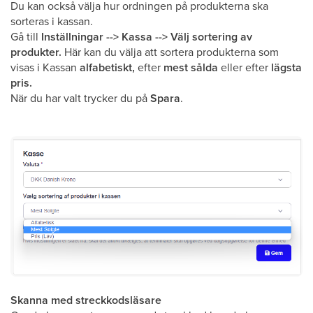
Du kan också välja hur ordningen på produkterna ska
sorteras i kassan.
Gå till
Inställningar --> Kassa --> Välj sortering av
produkter.
Här kan du välja att sortera produkterna som
visas i Kassan
alfabetiskt,
efter
mest sålda
eller efter
lägsta
pris.
När du har valt trycker du på
Spara
.
Skanna med streckkodsläsare