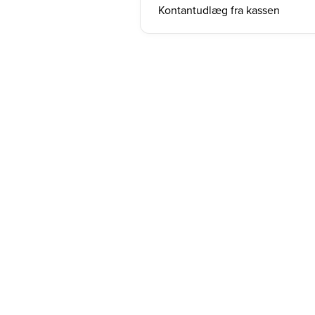
Kontantudlæg fra kassen