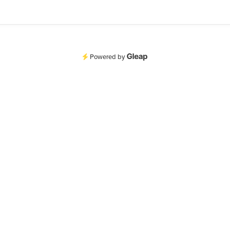
Powered by